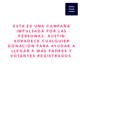
ESTA ES UNA CAMPAÑA
IMPULSADA POR LAS
PERSONAS. AUSTIN
AGRADECE CUALQUIER
DONACIÓN PARA AYUDAR A
LLEGAR A MÁS PADRES Y
VOTANTES REGISTRADOS.